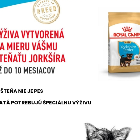
ŠTEŇA NIE JE PES
ATÁ POTREBUJÚ ŠPECIÁLNU VÝŽIVU