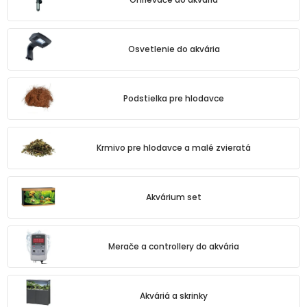
Osvetlenie do akvária
Podstielka pre hlodavce
Krmivo pre hlodavce a malé zvieratá
Akvárium set
Merače a controllery do akvária
Akváriá a skrinky